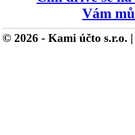
© 2026 - Kami účto s.r.o. 